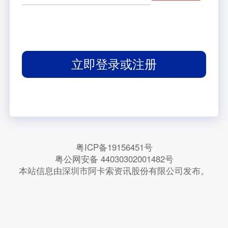
立即登录或注册
粤ICP备19156451号
粤公网安备 44030302001482号
本站信息由深圳市阿卡索资讯股份有限公司发布。