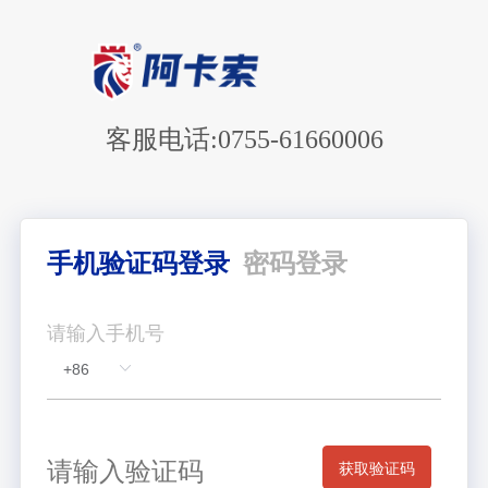
证
客服电话:0755-61660006
手机验证码登录
密码登录
请输入手机号
获取验证码